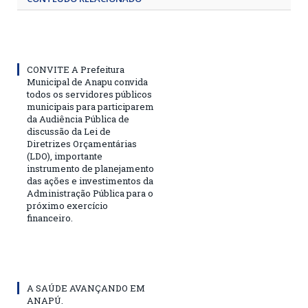
CONVITE A Prefeitura
Municipal de Anapu convida
todos os servidores públicos
municipais para participarem
da Audiência Pública de
discussão da Lei de
Diretrizes Orçamentárias
(LDO), importante
instrumento de planejamento
das ações e investimentos da
Administração Pública para o
próximo exercício
financeiro.
A SAÚDE AVANÇANDO EM
ANAPÚ.