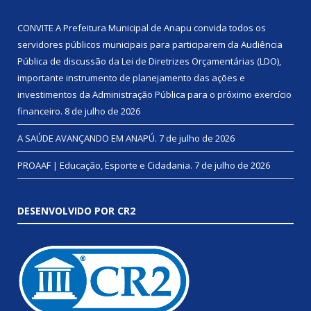
CONVITE A Prefeitura Municipal de Anapu convida todos os
servidores públicos municipais para participarem da Audiência
Pública de discussão da Lei de Diretrizes Orçamentárias (LDO),
importante instrumento de planejamento das ações e
investimentos da Administração Pública para o próximo exercício
financeiro.
8 de julho de 2026
A SAÚDE AVANÇANDO EM ANAPÚ.
7 de julho de 2026
PROAAF | Educação, Esporte e Cidadania.
7 de julho de 2026
DESENVOLVIDO POR CR2