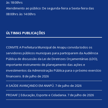
às 18:00hrs
Atendimento ao público: De segunda-feira a Sexta-feira das
08:00hrs às 14:00hrs
ÚLTIMAS PUBLICAÇÕES
CONVITE A Prefeitura Municipal de Anapu convida todos os
servidores públicos municipais para participarem da Audiência
Pública de discussão da Lei de Diretrizes Orçamentárias (LDO),
importante instrumento de planejamento das ações e
investimentos da Administração Pública para o próximo exercício
financeiro.
8 de julho de 2026
A SAÚDE AVANÇANDO EM ANAPÚ.
7 de julho de 2026
PROAAF | Educação, Esporte e Cidadania.
7 de julho de 2026