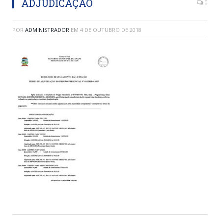
ADJUDICAÇÃO
0
POR
ADMINISTRADOR
EM
4 DE OUTUBRO DE 2018