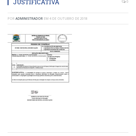
JUSTIFICATIVA
0
POR
ADMINISTRADOR
EM
4 DE OUTUBRO DE 2018