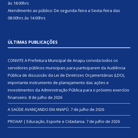
às 18:00hrs
Atendimento ao público: De segunda-feira a Sexta-feira das
08:00hrs às 14:00hrs
ÚLTIMAS PUBLICAÇÕES
CONVITE A Prefeitura Municipal de Anapu convida todos os
servidores públicos municipais para participarem da Audiência
Pública de discussão da Lei de Diretrizes Orçamentárias (LDO),
importante instrumento de planejamento das ações e
investimentos da Administração Pública para o próximo exercício
financeiro.
8 de julho de 2026
A SAÚDE AVANÇANDO EM ANAPÚ.
7 de julho de 2026
PROAAF | Educação, Esporte e Cidadania.
7 de julho de 2026