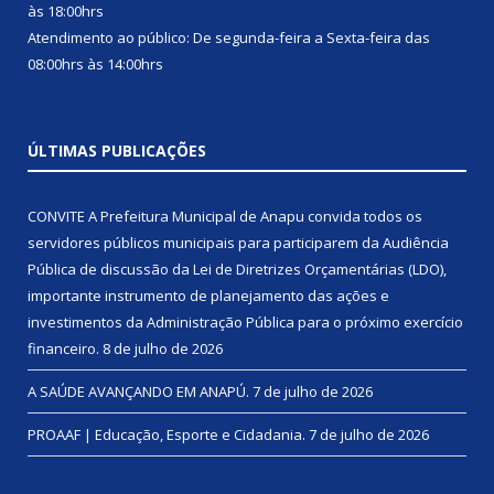
às 18:00hrs
Atendimento ao público: De segunda-feira a Sexta-feira das
08:00hrs às 14:00hrs
ÚLTIMAS PUBLICAÇÕES
CONVITE A Prefeitura Municipal de Anapu convida todos os
servidores públicos municipais para participarem da Audiência
Pública de discussão da Lei de Diretrizes Orçamentárias (LDO),
importante instrumento de planejamento das ações e
investimentos da Administração Pública para o próximo exercício
financeiro.
8 de julho de 2026
A SAÚDE AVANÇANDO EM ANAPÚ.
7 de julho de 2026
PROAAF | Educação, Esporte e Cidadania.
7 de julho de 2026