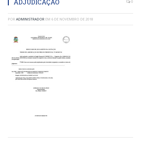
ADJUDICAÇÃO
0
POR
ADMINISTRADOR
EM
6 DE NOVEMBRO DE 2018