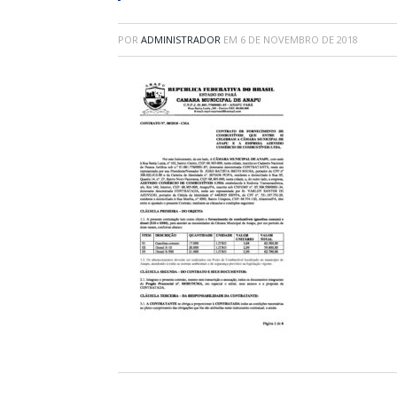
POR
ADMINISTRADOR
EM
6 DE NOVEMBRO DE 2018