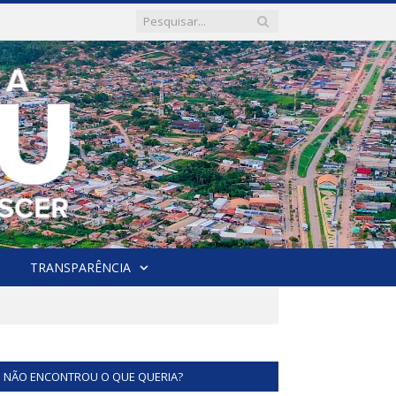
TRANSPARÊNCIA
NÃO ENCONTROU O QUE QUERIA?