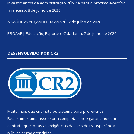
investimentos da Administração Pública para o próximo exercício
financeiro.
8 de julho de 2026
A SAÚDE AVANÇANDO EM ANAPÚ.
7 de julho de 2026
PROAAF | Educação, Esporte e Cidadania.
7 de julho de 2026
DESENVOLVIDO POR CR2
Muito mais que
criar site
ou
sistema para prefeituras
!
Realizamos uma
assessoria
completa, onde garantimos em
contrato que todas as exigências das
leis de transparência
pública
serão atendidas.