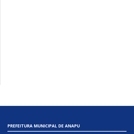
PREFEITURA MUNICIPAL DE ANAPU