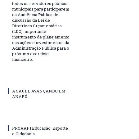
todos os servidores públicos
municipais para participarem
da Audiência Pública de
discussão da Lei de
Diretrizes Orçamentárias
(LDO), importante
instrumento de planejamento
das ações e investimentos da
Administração Pública para o
próximo exercício
financeiro.
A SAÚDE AVANÇANDO EM
ANAPÚ.
PROAAF | Educação, Esporte
e Cidadania.