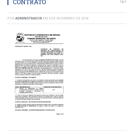
CONTRATO
0
POR
ADMINISTRADOR
EM
6 DE NOVEMBRO DE 2018