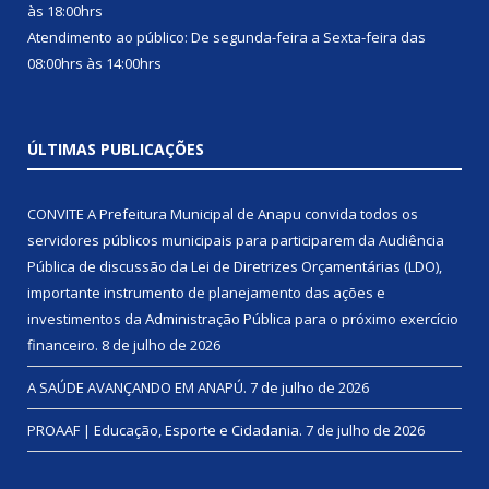
às 18:00hrs
Atendimento ao público: De segunda-feira a Sexta-feira das
08:00hrs às 14:00hrs
ÚLTIMAS PUBLICAÇÕES
CONVITE A Prefeitura Municipal de Anapu convida todos os
servidores públicos municipais para participarem da Audiência
Pública de discussão da Lei de Diretrizes Orçamentárias (LDO),
importante instrumento de planejamento das ações e
investimentos da Administração Pública para o próximo exercício
financeiro.
8 de julho de 2026
A SAÚDE AVANÇANDO EM ANAPÚ.
7 de julho de 2026
PROAAF | Educação, Esporte e Cidadania.
7 de julho de 2026