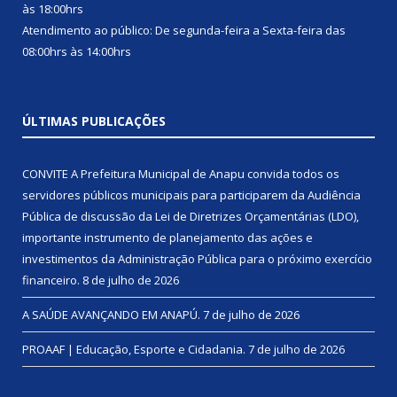
às 18:00hrs
Atendimento ao público: De segunda-feira a Sexta-feira das
08:00hrs às 14:00hrs
ÚLTIMAS PUBLICAÇÕES
CONVITE A Prefeitura Municipal de Anapu convida todos os
servidores públicos municipais para participarem da Audiência
Pública de discussão da Lei de Diretrizes Orçamentárias (LDO),
importante instrumento de planejamento das ações e
investimentos da Administração Pública para o próximo exercício
financeiro.
8 de julho de 2026
A SAÚDE AVANÇANDO EM ANAPÚ.
7 de julho de 2026
PROAAF | Educação, Esporte e Cidadania.
7 de julho de 2026