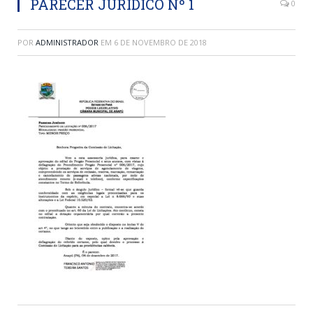
PARECER JURÍDICO Nº 1
0
POR
ADMINISTRADOR
EM
6 DE NOVEMBRO DE 2018