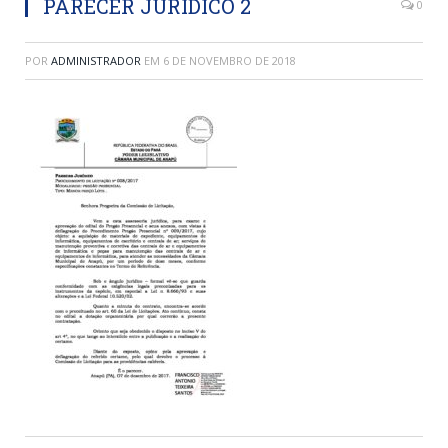
PARECER JURÍDICO 2
0
POR
ADMINISTRADOR
EM
6 DE NOVEMBRO DE 2018