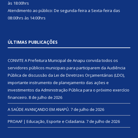
às 18:00hrs
Atendimento ao público: De segunda-feira a Sexta-feira das
08:00hrs às 14:00hrs
ÚLTIMAS PUBLICAÇÕES
CONVITE A Prefeitura Municipal de Anapu convida todos os
servidores públicos municipais para participarem da Audiência
Pública de discussão da Lei de Diretrizes Orçamentárias (LDO),
importante instrumento de planejamento das ações e
investimentos da Administração Pública para o próximo exercício
financeiro.
8 de julho de 2026
A SAÚDE AVANÇANDO EM ANAPÚ.
7 de julho de 2026
PROAAF | Educação, Esporte e Cidadania.
7 de julho de 2026