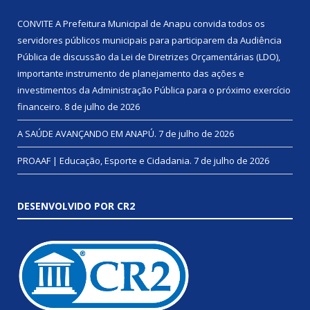
CONVITE A Prefeitura Municipal de Anapu convida todos os
servidores públicos municipais para participarem da Audiência
Pública de discussão da Lei de Diretrizes Orçamentárias (LDO),
importante instrumento de planejamento das ações e
investimentos da Administração Pública para o próximo exercício
financeiro.
8 de julho de 2026
A SAÚDE AVANÇANDO EM ANAPÚ.
7 de julho de 2026
PROAAF | Educação, Esporte e Cidadania.
7 de julho de 2026
DESENVOLVIDO POR CR2