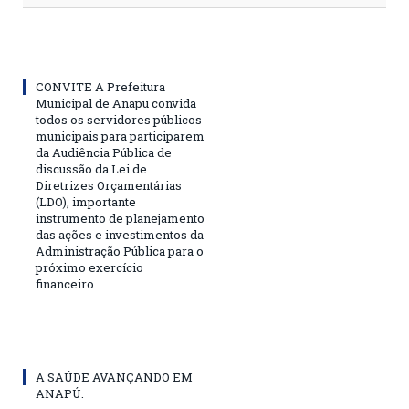
CONVITE A Prefeitura
Municipal de Anapu convida
todos os servidores públicos
municipais para participarem
da Audiência Pública de
discussão da Lei de
Diretrizes Orçamentárias
(LDO), importante
instrumento de planejamento
das ações e investimentos da
Administração Pública para o
próximo exercício
financeiro.
A SAÚDE AVANÇANDO EM
ANAPÚ.