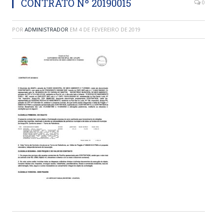
CONTRATO Nº 20190015
0
POR
ADMINISTRADOR
EM
4 DE FEVEREIRO DE 2019