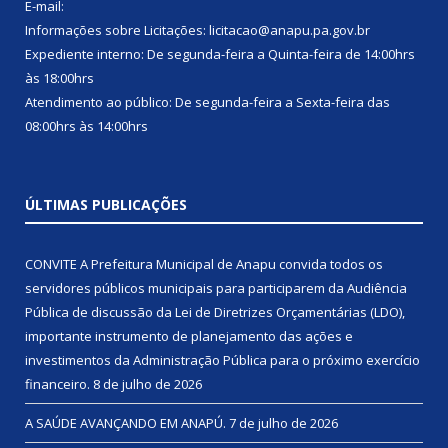
E-mail:
Informações sobre Licitações: licitacao@anapu.pa.gov.br
Expediente interno: De segunda-feira a Quinta-feira de 14:00hrs
às 18:00hrs
Atendimento ao público: De segunda-feira a Sexta-feira das
08:00hrs às 14:00hrs
ÚLTIMAS PUBLICAÇÕES
CONVITE A Prefeitura Municipal de Anapu convida todos os
servidores públicos municipais para participarem da Audiência
Pública de discussão da Lei de Diretrizes Orçamentárias (LDO),
importante instrumento de planejamento das ações e
investimentos da Administração Pública para o próximo exercício
financeiro.
8 de julho de 2026
A SAÚDE AVANÇANDO EM ANAPÚ.
7 de julho de 2026