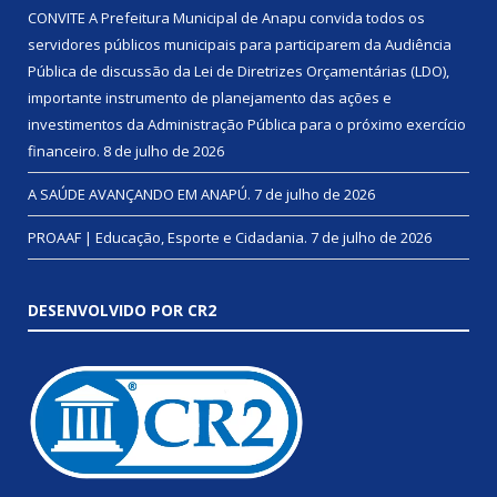
CONVITE A Prefeitura Municipal de Anapu convida todos os
servidores públicos municipais para participarem da Audiência
Pública de discussão da Lei de Diretrizes Orçamentárias (LDO),
importante instrumento de planejamento das ações e
investimentos da Administração Pública para o próximo exercício
financeiro.
8 de julho de 2026
A SAÚDE AVANÇANDO EM ANAPÚ.
7 de julho de 2026
PROAAF | Educação, Esporte e Cidadania.
7 de julho de 2026
DESENVOLVIDO POR CR2