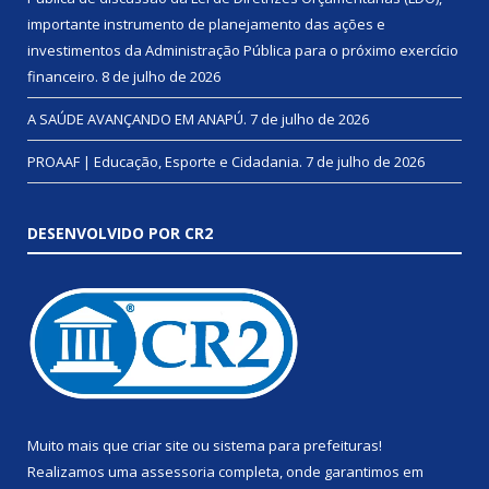
importante instrumento de planejamento das ações e
investimentos da Administração Pública para o próximo exercício
financeiro.
8 de julho de 2026
A SAÚDE AVANÇANDO EM ANAPÚ.
7 de julho de 2026
PROAAF | Educação, Esporte e Cidadania.
7 de julho de 2026
DESENVOLVIDO POR CR2
Muito mais que
criar site
ou
sistema para prefeituras
!
Realizamos uma
assessoria
completa, onde garantimos em