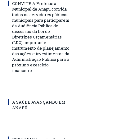
CONVITE A Prefeitura
Municipal de Anapu convida
todos os servidores públicos
municipais para participarem
da Audiência Pública de
discussão da Lei de
Diretrizes Orçamentárias
(LDO), importante
instrumento de planejamento
das ações e investimentos da
Administração Pública para o
próximo exercício
financeiro.
A SAÚDE AVANÇANDO EM
ANAPÚ.