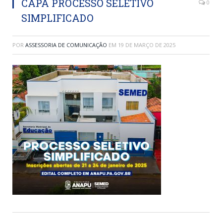
CAPA PROCESSO SELETIVO
0
SIMPLIFICADO
POR
ASSESSORIA DE COMUNICAÇÃO
EM
19 DE MARÇO DE 2025