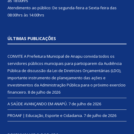
às 18:00hrs
Atendimento ao público: De segunda-feira a Sexta-feira das
08:00hrs às 14:00hrs
ÚLTIMAS PUBLICAÇÕES
CONVITE A Prefeitura Municipal de Anapu convida todos os
servidores públicos municipais para participarem da Audiência
Pública de discussão da Lei de Diretrizes Orçamentárias (LDO),
importante instrumento de planejamento das ações e
investimentos da Administração Pública para o próximo exercício
financeiro.
8 de julho de 2026
A SAÚDE AVANÇANDO EM ANAPÚ.
7 de julho de 2026
PROAAF | Educação, Esporte e Cidadania.
7 de julho de 2026