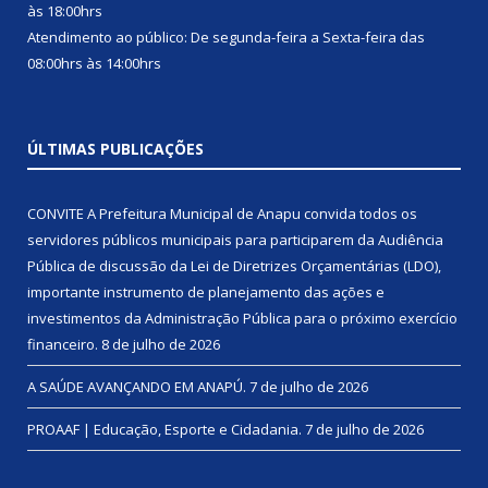
às 18:00hrs
Atendimento ao público: De segunda-feira a Sexta-feira das
08:00hrs às 14:00hrs
ÚLTIMAS PUBLICAÇÕES
CONVITE A Prefeitura Municipal de Anapu convida todos os
servidores públicos municipais para participarem da Audiência
Pública de discussão da Lei de Diretrizes Orçamentárias (LDO),
importante instrumento de planejamento das ações e
investimentos da Administração Pública para o próximo exercício
financeiro.
8 de julho de 2026
A SAÚDE AVANÇANDO EM ANAPÚ.
7 de julho de 2026
PROAAF | Educação, Esporte e Cidadania.
7 de julho de 2026