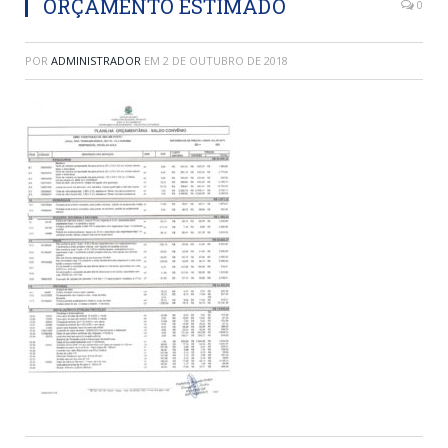
ORÇAMENTO ESTIMADO
0
POR
ADMINISTRADOR
EM
2 DE OUTUBRO DE 2018