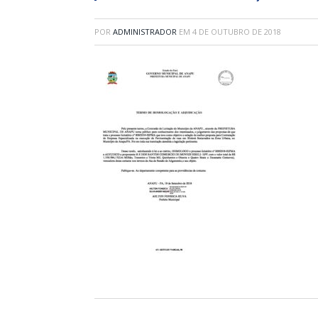
POR
ADMINISTRADOR
EM
4 DE OUTUBRO DE 2018