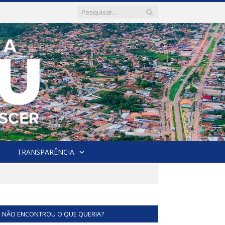
TRANSPARÊNCIA
NÃO ENCONTROU O QUE QUERIA?