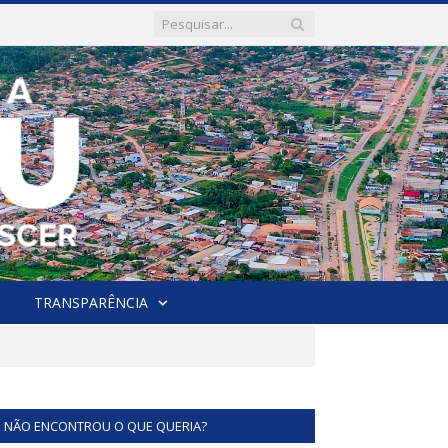
TRANSPARÊNCIA
NÃO ENCONTROU O QUE QUERIA?