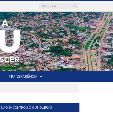
TRANSPARÊNCIA
NÃO ENCONTROU O QUE QUERIA?