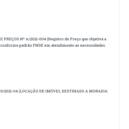
PREÇOS Nº A/2021-004 (Registro de Preço que objetiva a
ar conforme padrão FNDE em atendimento as necessidades
09/2021-04 (LOCAÇÃO DE IMÓVEL DESTINADO A MORADIA