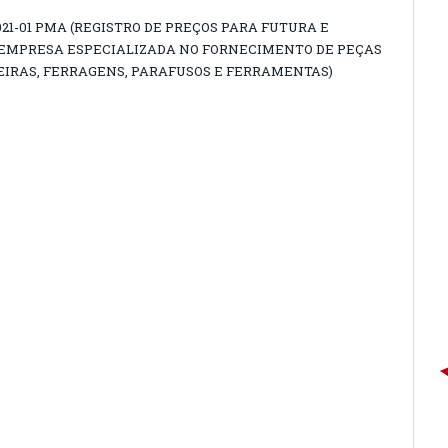
021-01 PMA (REGISTRO DE PREÇOS PARA FUTURA E
EMPRESA ESPECIALIZADA NO FORNECIMENTO DE PEÇAS
IRAS, FERRAGENS, PARAFUSOS E FERRAMENTAS)