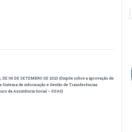
DE 06 DE SETEMBRO DE 2023 (Dispõe sobre a aprovação de
s Sistema de informação e Gestão de Transferências
ico da Assistência Social – SUAS)