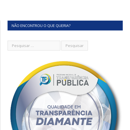
NÃO ENCONTROU O QUE QUERIA?