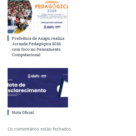
Prefeitura de Anapu realiza
Jornada Pedagógica 2026
com foco no Pensamento
Computacional
Nota Oficial
Os comentários estão fechados.