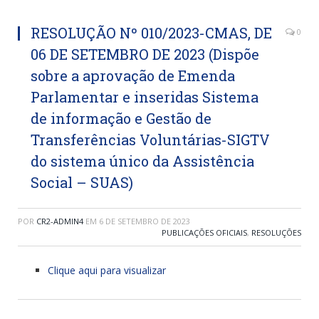
RESOLUÇÃO Nº 010/2023-CMAS, DE
0
06 DE SETEMBRO DE 2023 (Dispõe
sobre a aprovação de Emenda
Parlamentar e inseridas Sistema
de informação e Gestão de
Transferências Voluntárias-SIGTV
do sistema único da Assistência
Social – SUAS)
POR
CR2-ADMIN4
EM
6 DE SETEMBRO DE 2023
PUBLICAÇÕES OFICIAIS
,
RESOLUÇÕES
Clique aqui para visualizar