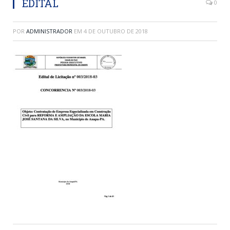
EDITAL
0
POR
ADMINISTRADOR
EM
4 DE OUTUBRO DE 2018