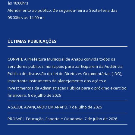
às 18:00hrs
Atendimento ao público: De segunda-feira a Sexta-feira das
08:00hrs às 14:00hrs
ÚLTIMAS PUBLICAÇÕES
CONVITE A Prefeitura Municipal de Anapu convida todos os
servidores públicos municipais para participarem da Audiência
Pública de discussão da Lei de Diretrizes Orçamentárias (LDO),
importante instrumento de planejamento das ações e
investimentos da Administração Pública para o próximo exercício
financeiro.
8 de julho de 2026
A SAÚDE AVANÇANDO EM ANAPÚ.
7 de julho de 2026
PROAAF | Educação, Esporte e Cidadania.
7 de julho de 2026