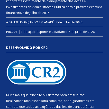
importante instrumento de planejamento das ações e
investimentos da Administração Pública para o próximo exercício
financeiro.
8 de julho de 2026
A SAÚDE AVANÇANDO EM ANAPÚ.
7 de julho de 2026
PROAAF | Educação, Esporte e Cidadania.
7 de julho de 2026
DESENVOLVIDO POR CR2
Muito mais que
criar site
ou
sistema para prefeituras
!
Realizamos uma
assessoria
completa, onde garantimos em
contrato que todas as exigências das
leis de transparência