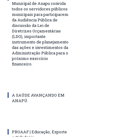
Municipal de Anapu convida
todos os servidores públicos
municipais para participarem
da Audiência Pública de
discussão da Lei de
Diretrizes Orçamentárias
(LDO), importante
instrumento de planejamento
das ações e investimentos da
Administração Pública para o
próximo exercício
financeiro.
A SAÚDE AVANÇANDO EM
ANAPÚ.
PROAAF | Educação, Esporte