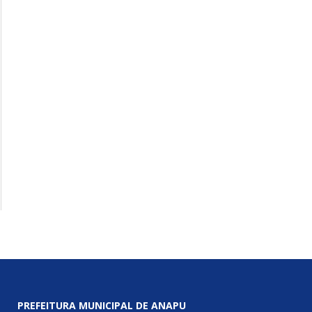
PREFEITURA MUNICIPAL DE ANAPU