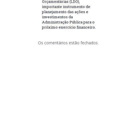
Orçamentárias (LDO),
importante instrumento de
planejamento das ações e
investimentos da
Administração Pública para o
próximo exercício financeiro.
Os comentários estão fechados.