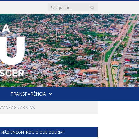
TRANSPARÊNCIA
JAYANE AGUIAR SILVA
NÃO ENCONTROU O QUE QUERIA?