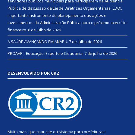
servidores públicos municipais para participarem da Audiência
Pública de discussão da Lei de Diretrizes Orçamentárias (LDO),
importante instrumento de planejamento das ações e
investimentos da Administração Pública para o próximo exercício
financeiro.
8 de julho de 2026
A SAÚDE AVANÇANDO EM ANAPÚ.
7 de julho de 2026
PROAAF | Educação, Esporte e Cidadania.
7 de julho de 2026
DESENVOLVIDO POR CR2
Muito mais que
criar site
ou
sistema para prefeituras
!