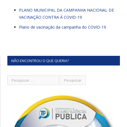
PLANO MUNICIPAL DA CAMPANHA NACIONAL DE
VACINAÇÃO CONTRA À COVID-19
Plano de vacinação da campanha do COVID-19
NÃO ENCONTROU O QUE QUERIA?