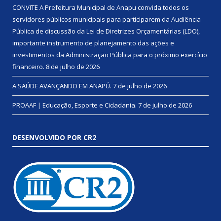
CONVITE A Prefeitura Municipal de Anapu convida todos os
servidores públicos municipais para participarem da Audiência
Pública de discussão da Lei de Diretrizes Orçamentárias (LDO),
importante instrumento de planejamento das ações e
investimentos da Administração Pública para o próximo exercício
financeiro.
8 de julho de 2026
A SAÚDE AVANÇANDO EM ANAPÚ.
7 de julho de 2026
PROAAF | Educação, Esporte e Cidadania.
7 de julho de 2026
DESENVOLVIDO POR CR2