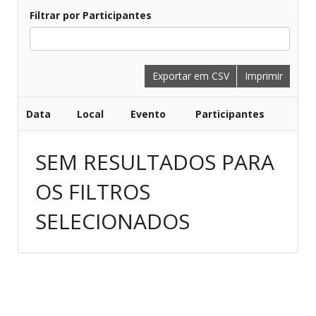
Filtrar por Participantes
Todos
Exportar em CSV
Imprimir
Data
Local
Evento
Participantes
SEM RESULTADOS PARA
OS FILTROS
SELECIONADOS