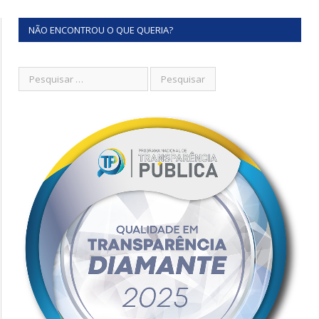
NÃO ENCONTROU O QUE QUERIA?