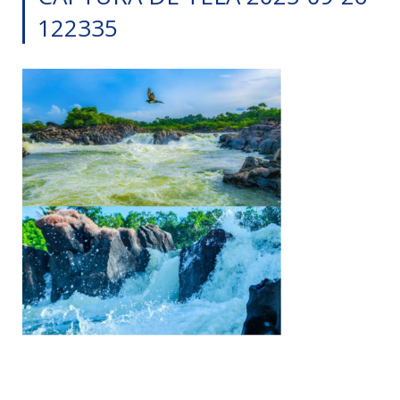
122335