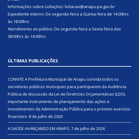
Informações sobre Licitações: licitacao@anapu.pa.gov.br
Expediente interno: De segunda-feira a Quinta-feira de 14:00hrs
às 18:00hrs
Atendimento ao público: De segunda-feira a Sexta-feira das
08:00hrs às 14:00hrs
ÚLTIMAS PUBLICAÇÕES
CONVITE A Prefeitura Municipal de Anapu convida todos os
servidores públicos municipais para participarem da Audiência
Pública de discussão da Lei de Diretrizes Orçamentárias (LDO),
importante instrumento de planejamento das ações e
investimentos da Administração Pública para o próximo exercício
financeiro.
8 de julho de 2026
A SAÚDE AVANÇANDO EM ANAPÚ.
7 de julho de 2026