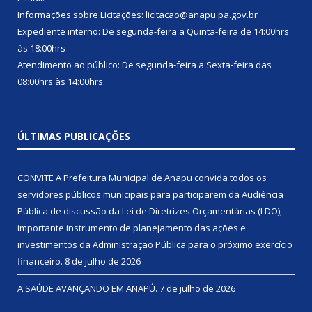
Informações sobre Licitações: licitacao@anapu.pa.gov.br
Expediente interno: De segunda-feira a Quinta-feira de 14:00hrs
às 18:00hrs
Atendimento ao público: De segunda-feira a Sexta-feira das
08:00hrs às 14:00hrs
ÚLTIMAS PUBLICAÇÕES
CONVITE A Prefeitura Municipal de Anapu convida todos os
servidores públicos municipais para participarem da Audiência
Pública de discussão da Lei de Diretrizes Orçamentárias (LDO),
importante instrumento de planejamento das ações e
investimentos da Administração Pública para o próximo exercício
financeiro.
8 de julho de 2026
A SAÚDE AVANÇANDO EM ANAPÚ.
7 de julho de 2026