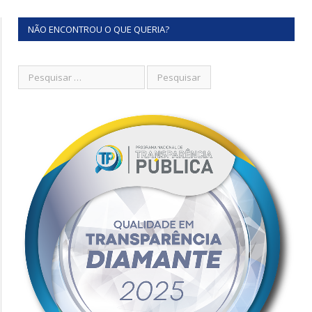
NÃO ENCONTROU O QUE QUERIA?