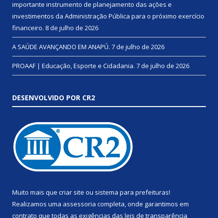
importante instrumento de planejamento das ações e
investimentos da Administração Pública para o próximo exercício
financeiro.
8 de julho de 2026
A SAÚDE AVANÇANDO EM ANAPÚ.
7 de julho de 2026
PROAAF | Educação, Esporte e Cidadania.
7 de julho de 2026
DESENVOLVIDO POR CR2
Muito mais que
criar site
ou
sistema para prefeituras
!
Realizamos uma
assessoria
completa, onde garantimos em
contrato que todas as exigências das
leis de transparência