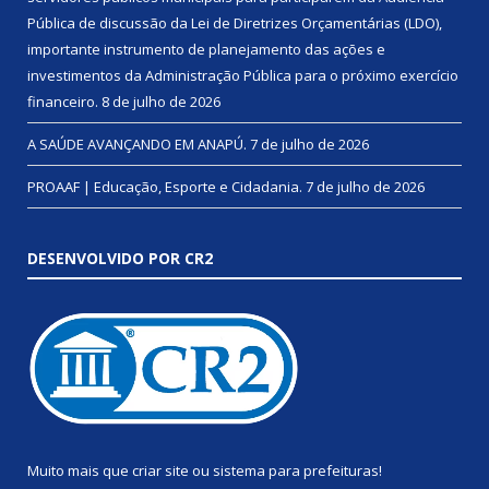
Pública de discussão da Lei de Diretrizes Orçamentárias (LDO),
importante instrumento de planejamento das ações e
investimentos da Administração Pública para o próximo exercício
financeiro.
8 de julho de 2026
A SAÚDE AVANÇANDO EM ANAPÚ.
7 de julho de 2026
PROAAF | Educação, Esporte e Cidadania.
7 de julho de 2026
DESENVOLVIDO POR CR2
Muito mais que
criar site
ou
sistema para prefeituras
!