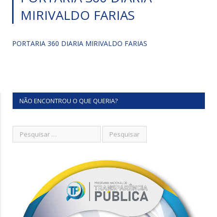
MIRIVALDO FARIAS
PORTARIA 360 DIARIA MIRIVALDO FARIAS
NÃO ENCONTROU O QUE QUERIA?