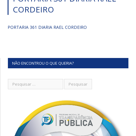
CORDEIRO
PORTARIA 361 DIARIA RAEL CORDEIRO
NÃO ENCONTROU O QUE QUERIA?