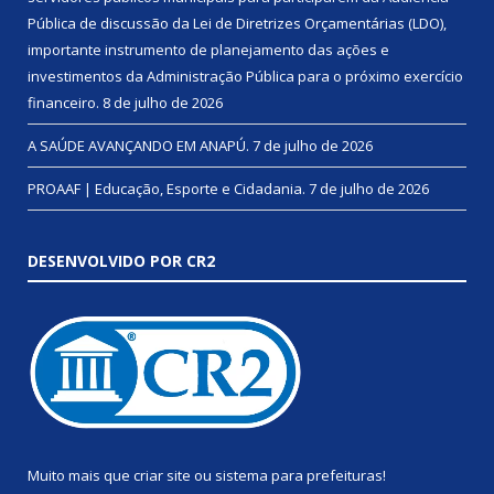
Pública de discussão da Lei de Diretrizes Orçamentárias (LDO),
importante instrumento de planejamento das ações e
investimentos da Administração Pública para o próximo exercício
financeiro.
8 de julho de 2026
A SAÚDE AVANÇANDO EM ANAPÚ.
7 de julho de 2026
PROAAF | Educação, Esporte e Cidadania.
7 de julho de 2026
DESENVOLVIDO POR CR2
Muito mais que
criar site
ou
sistema para prefeituras
!