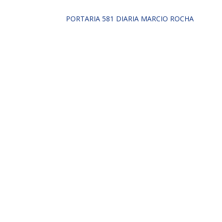
PORTARIA 581 DIARIA MARCIO ROCHA