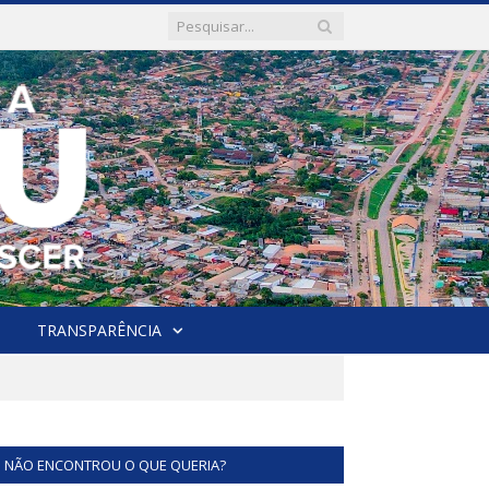
TRANSPARÊNCIA
NÃO ENCONTROU O QUE QUERIA?