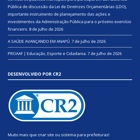
Pública de discussão da Lei de Diretrizes Orçamentárias (LDO),
importante instrumento de planejamento das ações e
investimentos da Administração Pública para o próximo exercício
financeiro.
8 de julho de 2026
A SAÚDE AVANÇANDO EM ANAPÚ.
7 de julho de 2026
PROAAF | Educação, Esporte e Cidadania.
7 de julho de 2026
DESENVOLVIDO POR CR2
Muito mais que
criar site
ou
sistema para prefeituras
!