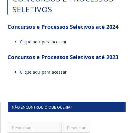
SELETIVOS
Concursos e Processos Seletivos até 2024
Clique aqui para acessar
Concursos e Processos Seletivos até 2023
Clique aqui para acessar
NÃO ENCONTROU O QUE QUERIA?