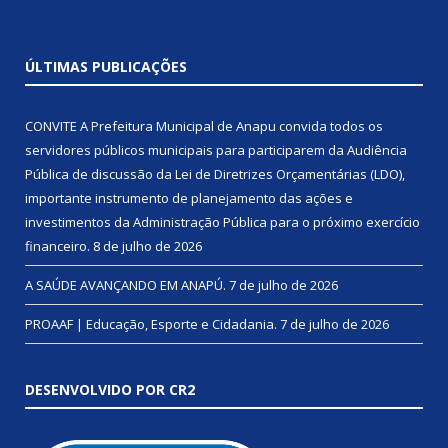
ÚLTIMAS PUBLICAÇÕES
CONVITE A Prefeitura Municipal de Anapu convida todos os
servidores públicos municipais para participarem da Audiência
Pública de discussão da Lei de Diretrizes Orçamentárias (LDO),
importante instrumento de planejamento das ações e
investimentos da Administração Pública para o próximo exercício
financeiro.
8 de julho de 2026
A SAÚDE AVANÇANDO EM ANAPÚ.
7 de julho de 2026
PROAAF | Educação, Esporte e Cidadania.
7 de julho de 2026
DESENVOLVIDO POR CR2