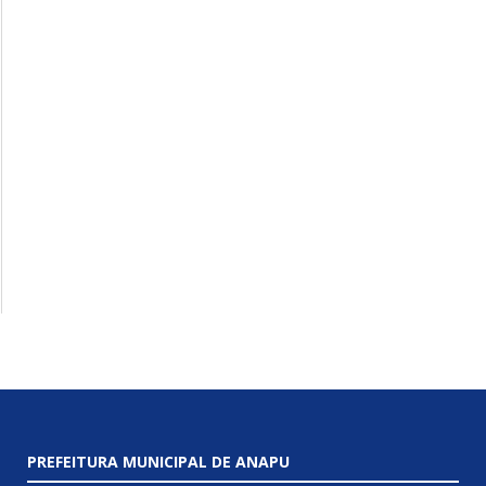
PREFEITURA MUNICIPAL DE ANAPU