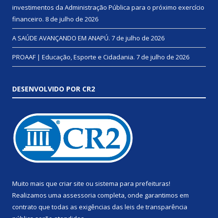
investimentos da Administração Pública para o próximo exercício
financeiro.
8 de julho de 2026
A SAÚDE AVANÇANDO EM ANAPÚ.
7 de julho de 2026
PROAAF | Educação, Esporte e Cidadania.
7 de julho de 2026
DESENVOLVIDO POR CR2
Muito mais que
criar site
ou
sistema para prefeituras
!
Realizamos uma
assessoria
completa, onde garantimos em
contrato que todas as exigências das
leis de transparência