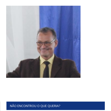
NÃO ENCONTROU O QUE QUERIA?