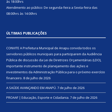
às 18:00hrs
Atendimento ao público: De segunda-feira a Sexta-feira das
08:00hrs às 14:00hrs
ÚLTIMAS PUBLICAÇÕES
CONVITE A Prefeitura Municipal de Anapu convida todos os
servidores públicos municipais para participarem da Audiência
Pública de discussão da Lei de Diretrizes Orçamentárias (LDO),
importante instrumento de planejamento das ações e
investimentos da Administração Pública para o próximo exercício
financeiro.
8 de julho de 2026
A SAÚDE AVANÇANDO EM ANAPÚ.
7 de julho de 2026
PROAAF | Educação, Esporte e Cidadania.
7 de julho de 2026