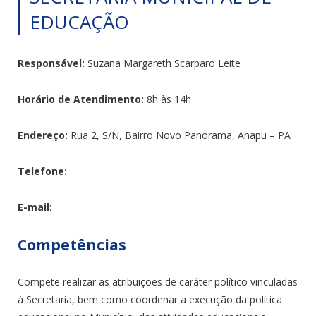
EDUCAÇÃO
Responsável:
Suzana Margareth Scarparo Leite
Horário de Atendimento:
8h às 14h
Endereço:
Rua 2, S/N, Bairro Novo Panorama, Anapu – PA
Telefone:
E-mail
:
Competências
Compete realizar as atribuições de caráter político vinculadas
à Secretaria, bem como coordenar a execução da política