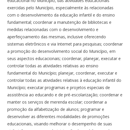
educacional no Município, das atividades educacionais
exercidas pelo Município, especialmente às relacionadas
com o desenvolvimento da educação infantil e do ensino
fundamental; coordenar a manutenção de bibliotecas e
medidas relacionadas com o desenvolvimento e
aperfeiçoamento das mesmas, inclusive oferecendo
sistemas eletrônicos e via Internet para pesquisas; coordenar
a promoção do desenvolvimento social do Município, em
seus aspectos educacionais; coordenar, planejar, executar e
controlar todas as atividades relativas ao ensino
fundamental do Município; planejar, coordenar, executar e
controlar todas as atividades relativas à educação infantil do
Município; executar programas e projetos especiais de
assistência ao educando e de pré-escolarização; coordenar e
manter os serviços de merenda escolar; coordenar a
promoção da alfabetização de alunos; programar e
desenvolver as diferentes modalidades de promoções
educacionais, visando melhorar o desempenho de suas