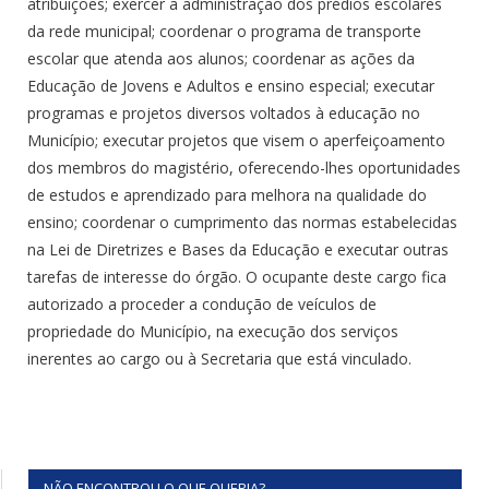
atribuições; exercer a administração dos prédios escolares
da rede municipal; coordenar o programa de transporte
escolar que atenda aos alunos; coordenar as ações da
Educação de Jovens e Adultos e ensino especial; executar
programas e projetos diversos voltados à educação no
Município; executar projetos que visem o aperfeiçoamento
dos membros do magistério, oferecendo-lhes oportunidades
de estudos e aprendizado para melhora na qualidade do
ensino; coordenar o cumprimento das normas estabelecidas
na Lei de Diretrizes e Bases da Educação e executar outras
tarefas de interesse do órgão. O ocupante deste cargo fica
autorizado a proceder a condução de veículos de
propriedade do Município, na execução dos serviços
inerentes ao cargo ou à Secretaria que está vinculado.
NÃO ENCONTROU O QUE QUERIA?