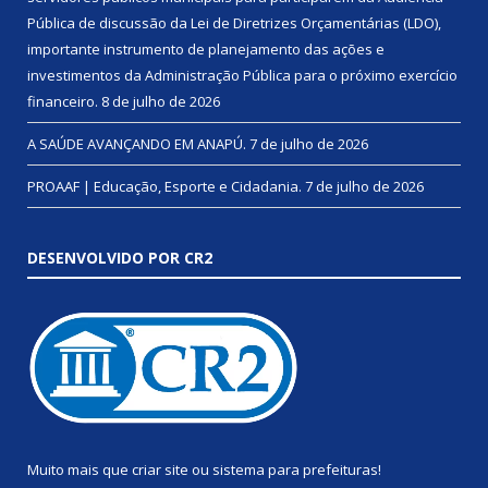
Pública de discussão da Lei de Diretrizes Orçamentárias (LDO),
importante instrumento de planejamento das ações e
investimentos da Administração Pública para o próximo exercício
financeiro.
8 de julho de 2026
A SAÚDE AVANÇANDO EM ANAPÚ.
7 de julho de 2026
PROAAF | Educação, Esporte e Cidadania.
7 de julho de 2026
DESENVOLVIDO POR CR2
Muito mais que
criar site
ou
sistema para prefeituras
!