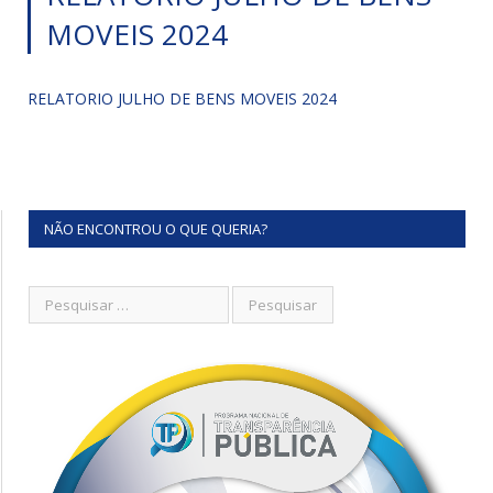
MOVEIS 2024
RELATORIO JULHO DE BENS MOVEIS 2024
NÃO ENCONTROU O QUE QUERIA?