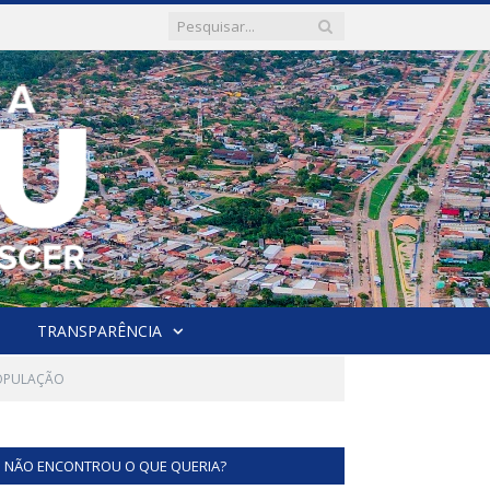
TRANSPARÊNCIA
POPULAÇÃO
NÃO ENCONTROU O QUE QUERIA?