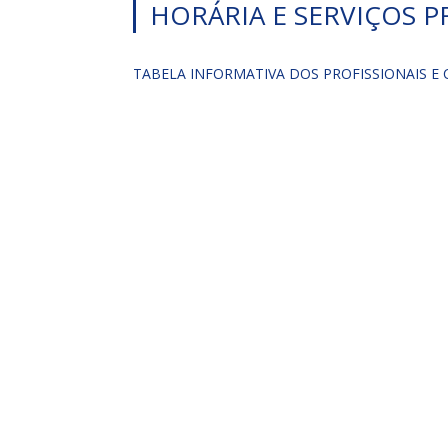
HORÁRIA E SERVIÇOS 
TABELA INFORMATIVA DOS PROFISSIONAIS E