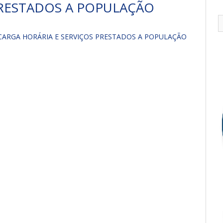
PRESTADOS A POPULAÇÃO
 CARGA HORÁRIA E SERVIÇOS PRESTADOS A POPULAÇÃO