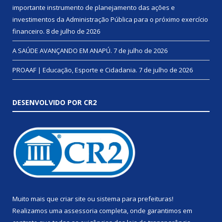
importante instrumento de planejamento das ações e
investimentos da Administração Pública para o próximo exercício
financeiro.
8 de julho de 2026
A SAÚDE AVANÇANDO EM ANAPÚ.
7 de julho de 2026
PROAAF | Educação, Esporte e Cidadania.
7 de julho de 2026
DESENVOLVIDO POR CR2
Muito mais que
criar site
ou
sistema para prefeituras
!
Realizamos uma
assessoria
completa, onde garantimos em