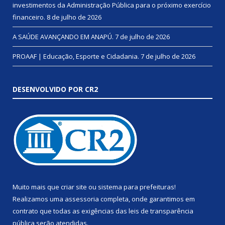
investimentos da Administração Pública para o próximo exercício
financeiro.
8 de julho de 2026
A SAÚDE AVANÇANDO EM ANAPÚ.
7 de julho de 2026
PROAAF | Educação, Esporte e Cidadania.
7 de julho de 2026
DESENVOLVIDO POR CR2
Muito mais que
criar site
ou
sistema para prefeituras
!
Realizamos uma
assessoria
completa, onde garantimos em
contrato que todas as exigências das
leis de transparência
pública
serão atendidas.