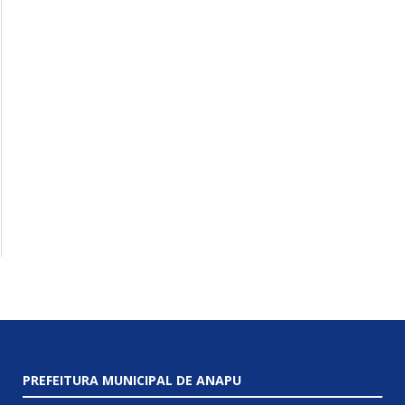
PREFEITURA MUNICIPAL DE ANAPU