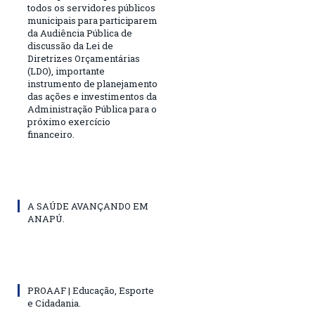
todos os servidores públicos
municipais para participarem
da Audiência Pública de
discussão da Lei de
Diretrizes Orçamentárias
(LDO), importante
instrumento de planejamento
das ações e investimentos da
Administração Pública para o
próximo exercício
financeiro.
A SAÚDE AVANÇANDO EM
ANAPÚ.
PROAAF | Educação, Esporte
e Cidadania.