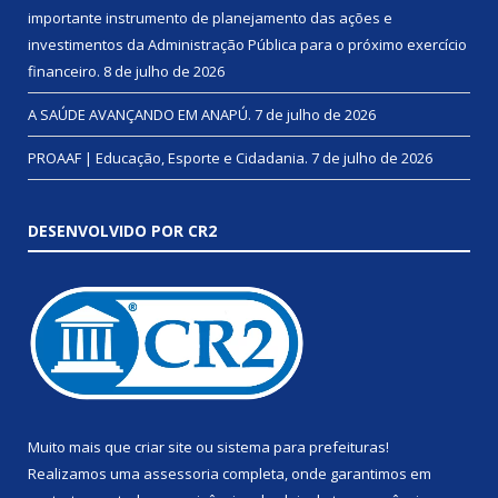
importante instrumento de planejamento das ações e
investimentos da Administração Pública para o próximo exercício
financeiro.
8 de julho de 2026
A SAÚDE AVANÇANDO EM ANAPÚ.
7 de julho de 2026
PROAAF | Educação, Esporte e Cidadania.
7 de julho de 2026
DESENVOLVIDO POR CR2
Muito mais que
criar site
ou
sistema para prefeituras
!
Realizamos uma
assessoria
completa, onde garantimos em