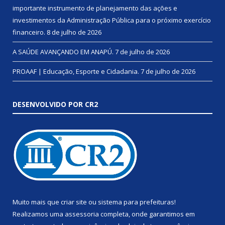
importante instrumento de planejamento das ações e
investimentos da Administração Pública para o próximo exercício
financeiro.
8 de julho de 2026
A SAÚDE AVANÇANDO EM ANAPÚ.
7 de julho de 2026
PROAAF | Educação, Esporte e Cidadania.
7 de julho de 2026
DESENVOLVIDO POR CR2
Muito mais que
criar site
ou
sistema para prefeituras
!
Realizamos uma
assessoria
completa, onde garantimos em