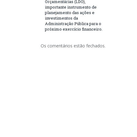
Orçamentárias (LDO),
importante instrumento de
planejamento das ações e
investimentos da
Administração Pública para o
próximo exercício financeiro.
Os comentários estão fechados.