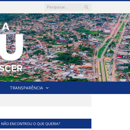
TRANSPARÊNCIA
NÃO ENCONTROU O QUE QUERIA?