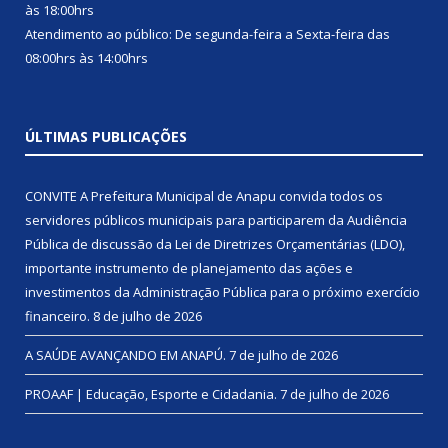
às 18:00hrs
Atendimento ao público: De segunda-feira a Sexta-feira das
08:00hrs às 14:00hrs
ÚLTIMAS PUBLICAÇÕES
CONVITE A Prefeitura Municipal de Anapu convida todos os
servidores públicos municipais para participarem da Audiência
Pública de discussão da Lei de Diretrizes Orçamentárias (LDO),
importante instrumento de planejamento das ações e
investimentos da Administração Pública para o próximo exercício
financeiro.
8 de julho de 2026
A SAÚDE AVANÇANDO EM ANAPÚ.
7 de julho de 2026
PROAAF | Educação, Esporte e Cidadania.
7 de julho de 2026