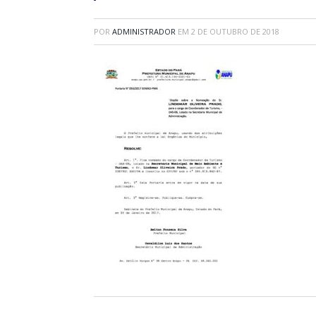
POR
ADMINISTRADOR
EM
2 DE OUTUBRO DE 2018