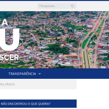
TRANSPARÊNCIA
EIRA_PRADO
NÃO ENCONTROU O QUE QUERIA?