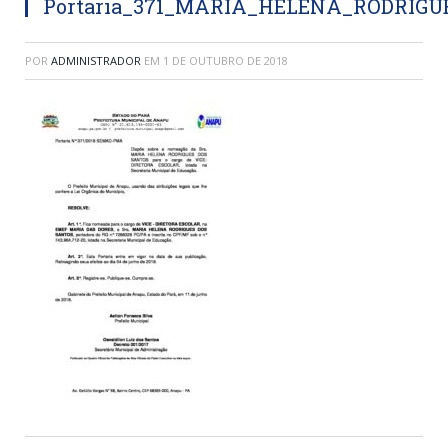
Portaria_371_MARIA_HELENA_RODRIG
POR
ADMINISTRADOR
EM
1 DE OUTUBRO DE 2018