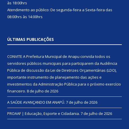
às 18:00hrs
Atendimento ao público: De segunda-feira a Sexta-feira das
08:00hrs às 14:00hrs
ÚLTIMAS PUBLICAÇÕES
CONVITE A Prefeitura Municipal de Anapu convida todos os
servidores públicos municipais para participarem da Audiência
Pública de discussão da Lei de Diretrizes Orçamentárias (LDO),
importante instrumento de planejamento das ações e
investimentos da Administração Pública para o próximo exercício
financeiro.
8 de julho de 2026
A SAÚDE AVANÇANDO EM ANAPÚ.
7 de julho de 2026
PROAAF | Educação, Esporte e Cidadania.
7 de julho de 2026