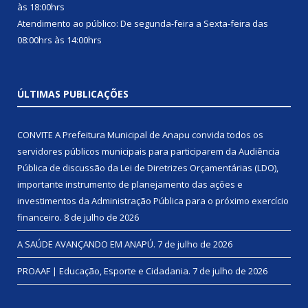
às 18:00hrs
Atendimento ao público: De segunda-feira a Sexta-feira das
08:00hrs às 14:00hrs
ÚLTIMAS PUBLICAÇÕES
CONVITE A Prefeitura Municipal de Anapu convida todos os
servidores públicos municipais para participarem da Audiência
Pública de discussão da Lei de Diretrizes Orçamentárias (LDO),
importante instrumento de planejamento das ações e
investimentos da Administração Pública para o próximo exercício
financeiro.
8 de julho de 2026
A SAÚDE AVANÇANDO EM ANAPÚ.
7 de julho de 2026
PROAAF | Educação, Esporte e Cidadania.
7 de julho de 2026