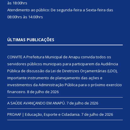
às 18:00hrs
Atendimento ao público: De segunda-feira a Sexta-feira das
08:00hrs às 14:00hrs
ÚLTIMAS PUBLICAÇÕES
CONVITE A Prefeitura Municipal de Anapu convida todos os
servidores públicos municipais para participarem da Audiência
Pública de discussão da Lei de Diretrizes Orçamentárias (LDO),
importante instrumento de planejamento das ações e
investimentos da Administração Pública para o próximo exercício
financeiro.
8 de julho de 2026
A SAÚDE AVANÇANDO EM ANAPÚ.
7 de julho de 2026
PROAAF | Educação, Esporte e Cidadania.
7 de julho de 2026