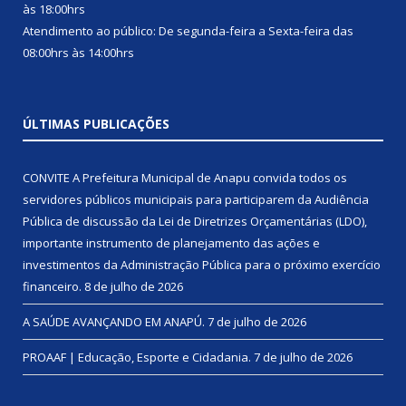
às 18:00hrs
Atendimento ao público: De segunda-feira a Sexta-feira das
08:00hrs às 14:00hrs
ÚLTIMAS PUBLICAÇÕES
CONVITE A Prefeitura Municipal de Anapu convida todos os
servidores públicos municipais para participarem da Audiência
Pública de discussão da Lei de Diretrizes Orçamentárias (LDO),
importante instrumento de planejamento das ações e
investimentos da Administração Pública para o próximo exercício
financeiro.
8 de julho de 2026
A SAÚDE AVANÇANDO EM ANAPÚ.
7 de julho de 2026
PROAAF | Educação, Esporte e Cidadania.
7 de julho de 2026