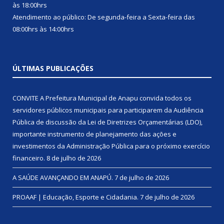
às 18:00hrs
Atendimento ao público: De segunda-feira a Sexta-feira das
08:00hrs às 14:00hrs
ÚLTIMAS PUBLICAÇÕES
CONVITE A Prefeitura Municipal de Anapu convida todos os
servidores públicos municipais para participarem da Audiência
Pública de discussão da Lei de Diretrizes Orçamentárias (LDO),
importante instrumento de planejamento das ações e
investimentos da Administração Pública para o próximo exercício
financeiro.
8 de julho de 2026
A SAÚDE AVANÇANDO EM ANAPÚ.
7 de julho de 2026
PROAAF | Educação, Esporte e Cidadania.
7 de julho de 2026