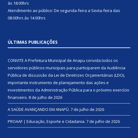
às 18:00hrs
Atendimento ao público: De segunda-feira a Sexta-feira das
08:00hrs às 14:00hrs
ÚLTIMAS PUBLICAÇÕES
CONVITE A Prefeitura Municipal de Anapu convida todos os
servidores públicos municipais para participarem da Audiência
Pública de discussão da Lei de Diretrizes Orçamentárias (LDO),
importante instrumento de planejamento das ações e
investimentos da Administração Pública para o próximo exercício
financeiro.
8 de julho de 2026
A SAÚDE AVANÇANDO EM ANAPÚ.
7 de julho de 2026
PROAAF | Educação, Esporte e Cidadania.
7 de julho de 2026